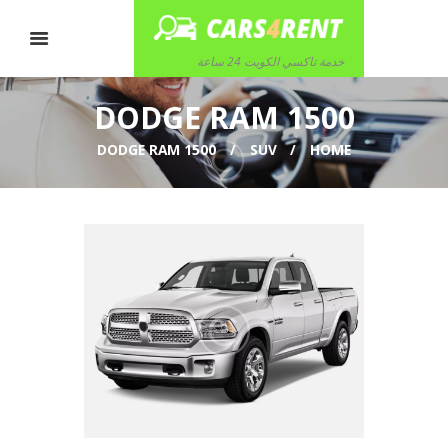
خدمة تاكسي الكويت 24 ساعة
DODGE RAM 1500
DODGE RAM 1500
SUV
HOME