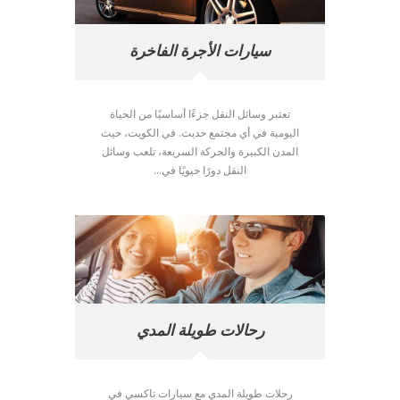
سيارات الأجرة الفاخرة
تعتبر وسائل النقل جزءًا أساسيًا من الحياة
اليومية في أي مجتمع حديث. في الكويت، حيث
المدن الكبيرة والحركة السريعة، تلعب وسائل
النقل دورًا حيويًا في...
رحالات طويلة المدي
رحلات طويلة المدي مع سيارات تاكسي في