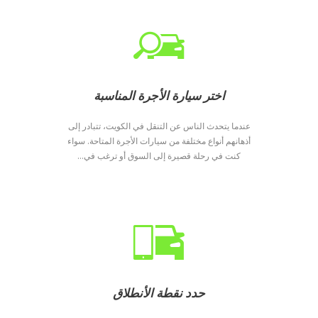
اختر سيارة الأجرة المناسبة
عندما يتحدث الناس عن التنقل في الكويت، تتبادر إلى
أذهانهم أنواع مختلفة من سيارات الأجرة المتاحة. سواء
كنت في رحلة قصيرة إلى السوق أو ترغب في...
حدد نقطة الأنطلاق