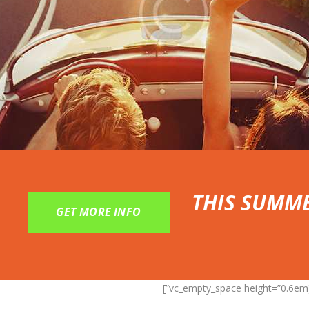
THIS SUMM
GET MORE INFO