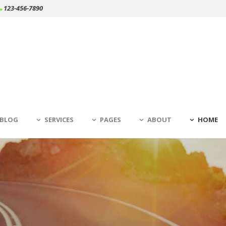
123-456-7890
BLOG
SERVICES
PAGES
ABOUT
HOME