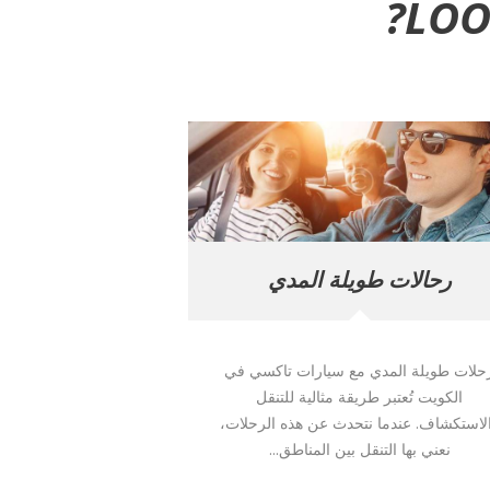
LOO
رحالات طويلة المدي
حلات طويلة المدي مع سيارات تاكسي في
الكويت تُعتبر طريقة مثالية للتنقل
لاستكشاف. عندما نتحدث عن هذه الرحلات،
نعني بها التنقل بين المناطق...