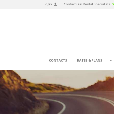
Login
Contact Our Rental Specialists
CONTACTS
RATES & PLANS