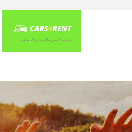
خدمة تاكسي الكويت 24 ساعة