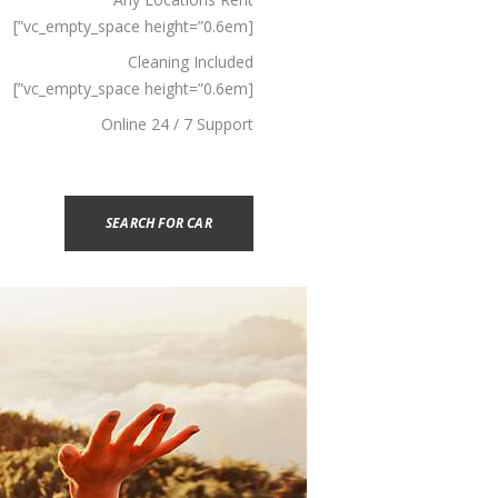
[vc_empty_space height=”0.6em”]
Cleaning Included
[vc_empty_space height=”0.6em”]
Online 24 / 7 Support
SEARCH FOR CAR