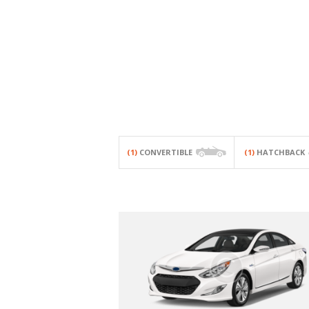
(1)
CONVERTIBLE
(1)
HATCHBACK