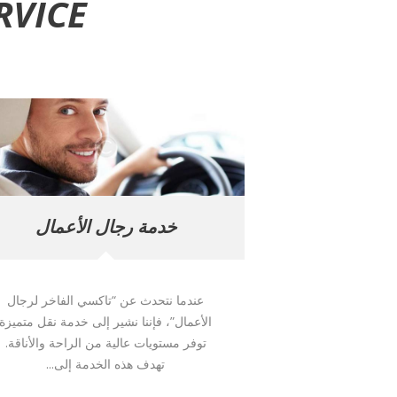
VICE?
خدمة رجال الأعمال
عندما نتحدث عن “تاكسي الفاخر لرجال
الأعمال”، فإننا نشير إلى خدمة نقل متميزة
توفر مستويات عالية من الراحة والأناقة.
تهدف هذه الخدمة إلى...