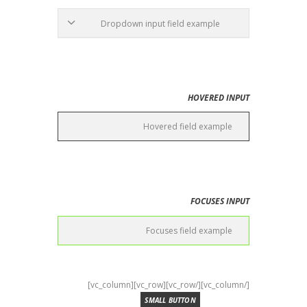
HOVERED INPUT
FOCUSES INPUT
[/vc_column][/vc_row][vc_row][vc_column]
SMALL BUTTON