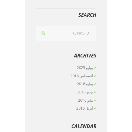
SEARCH
ARCHIVES
يوليو
2025
أغسطس
2016
يوليو
2016
يونيو
2016
مايو
2016
أبريل
2016
CALENDAR