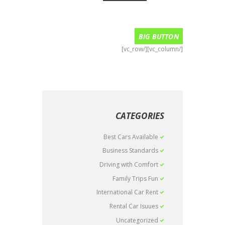
BIG BUTTON
[/vc_column][/vc_row]
CATEGORIES
Best Cars Available
Business Standards
Driving with Comfort
Family Trips Fun
International Car Rent
Rental Car Isuues
Uncategorized