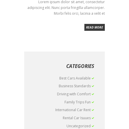
Lorem ipsum dolor sit amet, consectetur
adipiscing elit. Nunc porta fringilla ullamcorper.
Morbi felis orci, lacinia a velit et
READ MORE
CATEGORIES
Best Cars Available
Business Standards
Driving with Comfort
Family Trips Fun
International Car Rent
Rental Car Isuues
Uncategorized