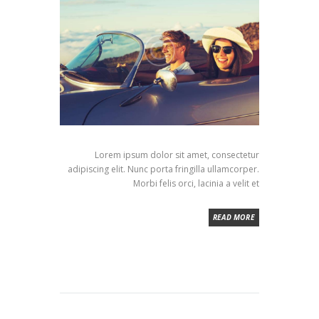
Lorem ipsum dolor sit amet, consectetur
adipiscing elit. Nunc porta fringilla ullamcorper.
Morbi felis orci, lacinia a velit et
READ MORE