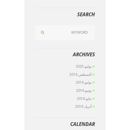
SEARCH
ARCHIVES
يوليو
2025
أغسطس
2016
يوليو
2016
يونيو
2016
مايو
2016
أبريل
2016
CALENDAR