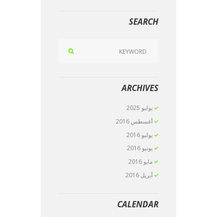
SEARCH
ARCHIVES
يوليو
2025
أغسطس
2016
يوليو
2016
يونيو
2016
مايو
2016
أبريل
2016
CALENDAR