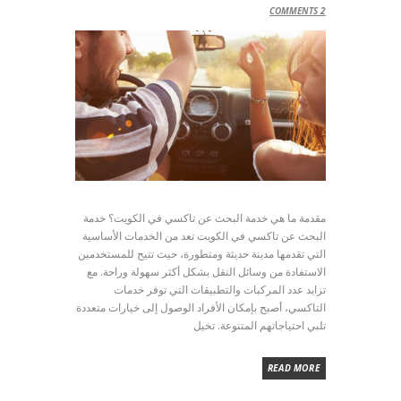
COMMENTS
2
مقدمة ما هي خدمة البحث عن تاكسي في الكويت؟ خدمة
البحث عن تاكسي في الكويت تعد من الخدمات الأساسية
التي تقدمها مدينة حديثة ومتطورة، حيث تتيح للمستخدمين
الاستفادة من وسائل النقل بشكل أكثر سهولة وراحة. مع
تزايد عدد المركبات والتطبيقات التي توفر خدمات
التاكسي، أصبح بإمكان الأفراد الوصول إلى خيارات متعددة
تلبي احتياجاتهم المتنوعة. تخيل
READ MORE