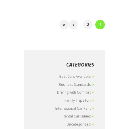
2
1
CATEGORIES
Best Cars Available
Business Standards
Driving with Comfort
Family Trips Fun
International Car Rent
Rental Car Isuues
Uncategorized