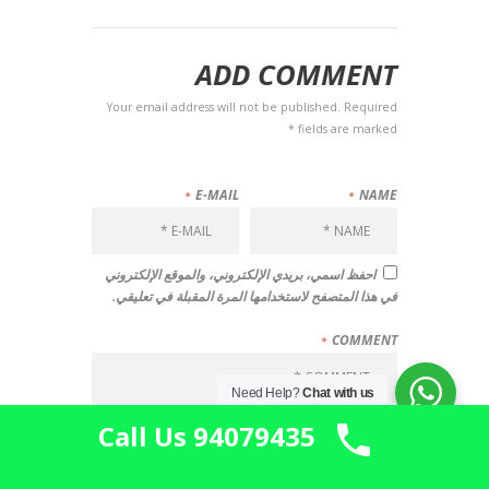
ADD COMMENT
Your email address will not be published. Required
fields are marked *
E-MAIL
NAME
احفظ اسمي، بريدي الإلكتروني، والموقع الإلكتروني
في هذا المتصفح لاستخدامها المرة المقبلة في تعليقي.
COMMENT
Need Help?
Chat with us
Call Us 94079435