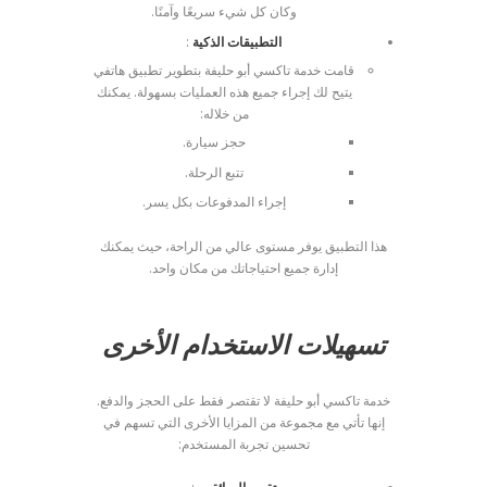
وكان كل شيء سريعًا وآمنًا.
التطبيقات الذكية
:
قامت خدمة تاكسي أبو حليفة بتطوير تطبيق هاتفي
يتيح لك إجراء جميع هذه العمليات بسهولة. يمكنك
من خلاله:
حجز سيارة.
تتبع الرحلة.
إجراء المدفوعات بكل يسر.
هذا التطبيق يوفر مستوى عالي من الراحة، حيث يمكنك
إدارة جميع احتياجاتك من مكان واحد.
تسهيلات الاستخدام الأخرى
خدمة تاكسي أبو حليفة لا تقتصر فقط على الحجز والدفع.
إنها تأتي مع مجموعة من المزايا الأخرى التي تسهم في
تحسين تجربة المستخدم: