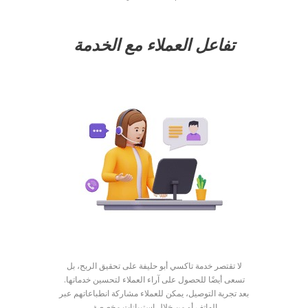
تفاعل العملاء مع الخدمة
لا تقتصر خدمة تاكسي أبو حليفة على تحقيق الربح، بل
تسعى أيضًا للحصول على آراء العملاء لتحسين خدماتها.
بعد تجربة التوصيل، يمكن للعملاء مشاركة انطباعاتهم عبر
الهاتف أو من خلال استبيانات مخصصة.