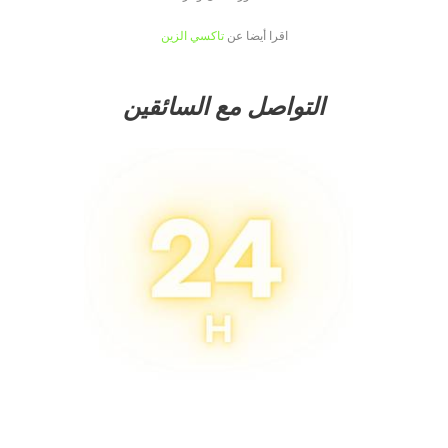
اقرا أيضا عن
تاكسي الزين
التواصل مع السائقين