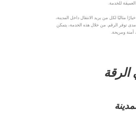
عميقة للخدمة.
رًا مثاليًا لكل من يريد الانتقال داخل المدينة،
دى توفر الرقم. من خلال هذه الخدمة، يتمكن
 أمنة ومريحة.
الرقة
مدينة