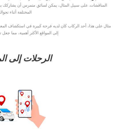
المناقشات. على سبيل المثال، يمكن لسائق متمرس أن يشاركك بعض
المختلفة أثناء تجوال
مثال على هذا، أحد الركاب كان لديه فرحة كبيرة في استكشاف المعال
إلى المواقع الأكثر أهمية، مما جعل تج
الرحلات إلى ال