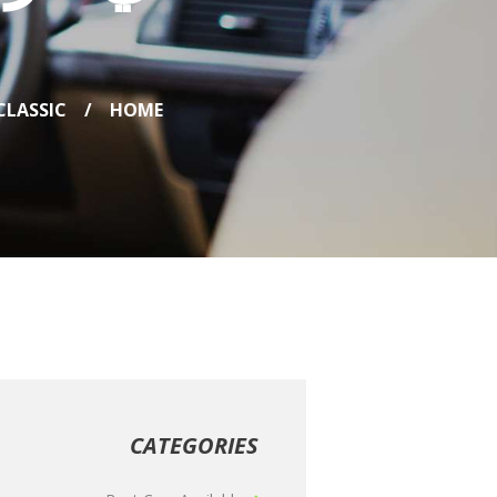
CLASSIC
HOME
CATEGORIES