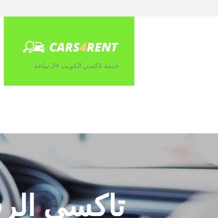
خدمة تاكسي الكويت 24 ساعة
تاكسي الرق