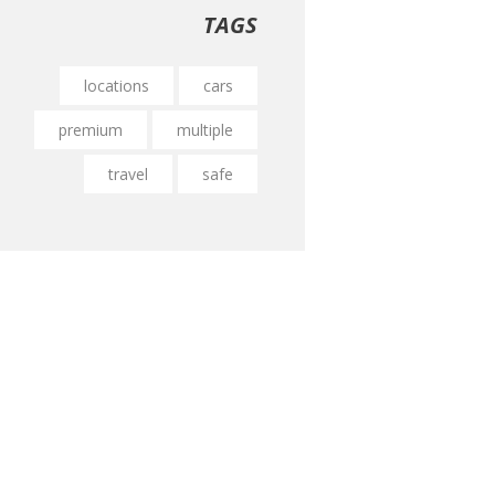
TAGS
locations
cars
premium
multiple
travel
safe