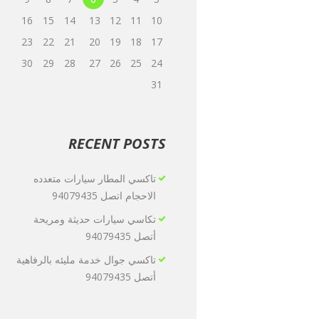
16
15
14
13
12
11
10
23
22
21
20
19
18
17
30
29
28
27
26
25
24
31
RECENT POSTS
تاكسي المطار سيارات متعدده
الاحجام اتصل 94079435
تكاسي سيارات حديثة ومريحة
أتصل 94079435
تاكسي جوال خدمة مليئه بالرفاهية
أتصل 94079435