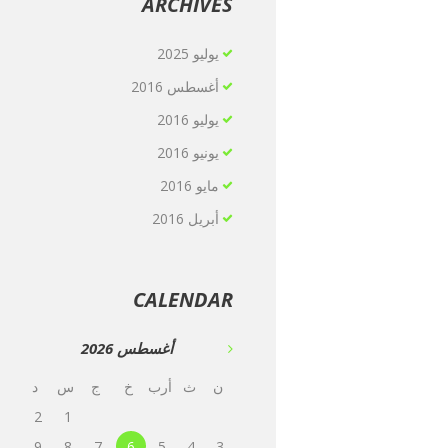
ARCHIVES
يوليو
2025
أغسطس
2016
يوليو
2016
يونيو
2016
مايو
2016
أبريل
2016
CALENDAR
أغسطس
2026
ن
ث
أرب
خ
ج
س
د
2
1
9
8
7
6
5
4
3