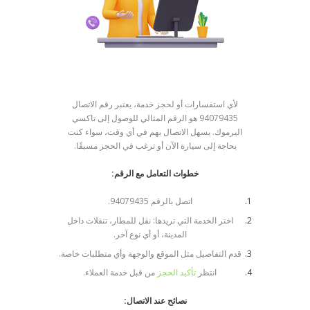
لأي استفسارات أو لحجز خدمة، يعتبر رقم الاتصال
94079435 هو الرقم المثالي للوصول إلى تاكسي
اليرموك. يسهل الاتصال بهم في أي وقت، سواء كنت
بحاجة إلى سيارة الآن أو ترغب في الحجز مسبقًا.
خطوات التعامل مع الرقم:
اتصل بالرقم 94079435.
اختر الخدمة التي تريدها: نقل للمطار، تنقلات داخل
المدينة، أو أي نوع آخر.
قدم التفاصيل مثل الموقع والوجهة وأي متطلبات خاصة.
انتظر
تأكيد الحجز
من قبل خدمة العملاء.
نصائح عند الاتصال: