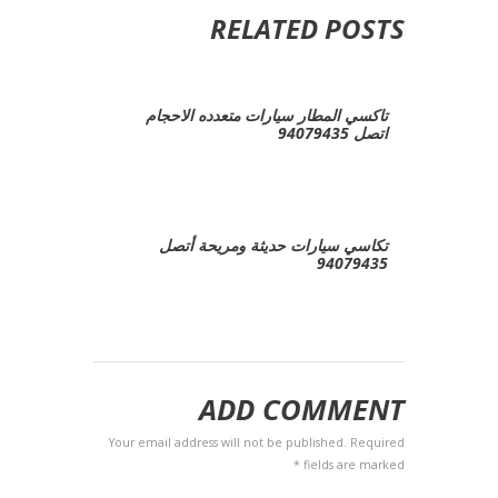
RELATED POSTS
تاكسي المطار سيارات متعدده الاحجام
اتصل 94079435
تكاسي سيارات حديثة ومريحة أتصل
94079435
ADD COMMENT
Your email address will not be published. Required
fields are marked *