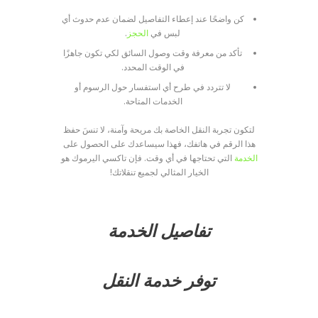
كن واضحًا عند إعطاء التفاصيل لضمان عدم حدوث أي
لبس في
الحجز
.
تأكد من معرفة وقت وصول السائق لكي تكون جاهزًا
في الوقت المحدد.
لا تتردد في طرح أي استفسار حول الرسوم أو
الخدمات المتاحة.
لتكون تجربة النقل الخاصة بك مريحة وآمنة، لا تنسَ حفظ
هذا الرقم في هاتفك، فهذا سيساعدك على الحصول على
الخدمة
التي تحتاجها في أي وقت. فإن تاكسي اليرموك هو
الخيار المثالي لجميع تنقلاتك!
تفاصيل الخدمة
توفر خدمة النقل