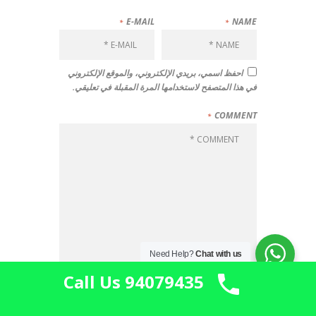
E-MAIL
NAME
احفظ اسمي، بريدي الإلكتروني، والموقع الإلكتروني
في هذا المتصفح لاستخدامها المرة المقبلة في تعليقي.
COMMENT
Need Help?
Chat with us
Call Us 94079435