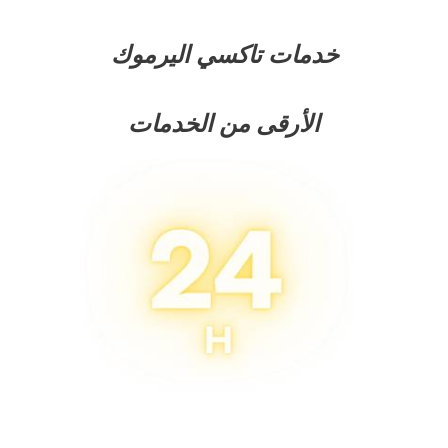
خدمات تاكسي اليرموك
الأرقى من الخدمات