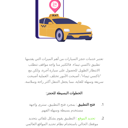
تعتبر خدمات حجز السيارات من أهم الميزات التي يقدمها
تطبيق تاكسي تيماء. فالكثير منا واجه مواقف تتطلب
الانتظار الطويل للحصول على سيارة أجرة، ولكن مع
“تاكسي تيماء”، أصبحت الأمور تختلف. العملية أصبحت
سريعة وسهلة للغاية، مما يجعل التنقل أكثر راحة وسلاسة.
الخطوات البسيطة للحجز:
فتح التطبيق
: بمجرد فتح التطبيق، سترى واجهة
مستخدم بسيطة وسهلة الفهم.
تحديد الموقع
: التطبيق يقوم بشكل تلقائي بتحديد
موقعك الحالي باستخدام نظام تحديد المواقع العالمي