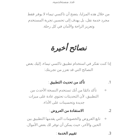
عدد مستخدميه.
من خلال هذه المزايا، يتضح أن تاكسي تيماء لا يوفر فقط
مجرد خدمة نقل، بل يهدف إلى تحسين تجربة المستخدم
وتعزيز الراحة والأمان في كل رحلة.
نصائح أخيرة
إذا كنت تفكر في استخدام تطبيق تاكسي تيماء، إليك بعض
النصائح التي قد تعزز من تجربتك:
تأكد من تحديث التطبيق
:
تأكد دائمًا من أنك تستخدم النسخة الأحدث من
التطبيق، لأن التحديثات تحتوي عادة على ميزات
جديدة وتحسينات على الأداء.
الاستفادة من العروض
:
تابع العروض والخصومات التي يقدمها التطبيق بين
الحين والآخر، حيث يمكن أن توفر لك بعض الأموال.
تقييم الخدمة
: