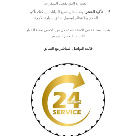
السيارة الذي تفضل السفر به.
تأكيد الحجز
: بعد إدخال جميع البيانات، يمكنك تأكيد
الحجز والانتظار لوصول سائق سيارة الأجرة.
هذه البساطة في الاستخدام تجعل من تاكسي تيماء الخيار
الأنسب للحجز السريع.
فائدة التواصل المباشر مع السائق