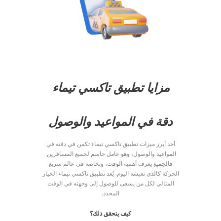
مزايا تطبيق تاكسي تيماء
دقة في المواعيد والوصول
أحد أبرز ميزات تطبيق تاكسي تيماء تكمن في دقته في
المواعيد والوصول، وهو عامل حاسم لجميع المسافرين.
فالجميع يعرف أهمية الوقت، وبخاصة في عالم سريع
الحركة كالذي نعيشه اليوم. يُعد تطبيق تاكسي تيماء الخيار
المثالي لكل من يسعى للوصول إلى وجهته في الوقت
المحدد.
كيف يتحقق ذلك؟