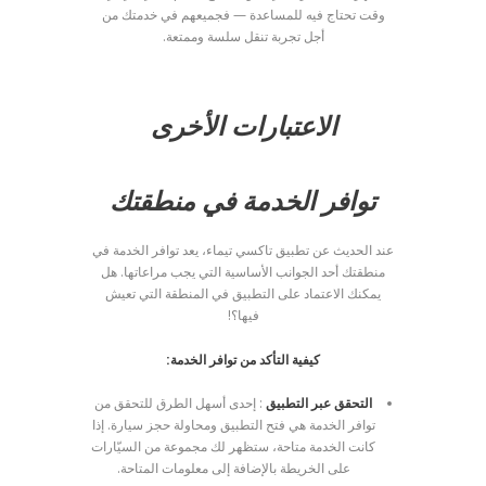
وقت تحتاج فيه للمساعدة — فجميعهم في خدمتك من
أجل تجربة تنقل سلسة وممتعة.
الاعتبارات الأخرى
توافر الخدمة في منطقتك
عند الحديث عن تطبيق تاكسي تيماء، يعد توافر الخدمة في
منطقتك أحد الجوانب الأساسية التي يجب مراعاتها. هل
يمكنك الاعتماد على التطبيق في المنطقة التي تعيش
فيها؟!
كيفية التأكد من توافر الخدمة:
التحقق عبر التطبيق
: إحدى أسهل الطرق للتحقق من
توافر الخدمة هي فتح التطبيق ومحاولة حجز سيارة. إذا
كانت الخدمة متاحة، ستظهر لك مجموعة من السيّارات
على الخريطة بالإضافة إلى معلومات المتاحة.