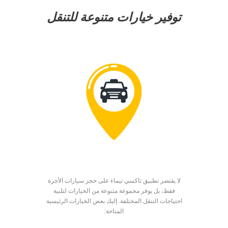
توفير خيارات متنوعة للتنقل
لا يقتصر تطبيق تاكسي تيماء على حجز سيارات الأجرة
فقط، بل يوفر مجموعة متنوعة من الخيارات لتلبية
احتياجات التنقل المختلفة. إليك بعض الخيارات الرئيسية
المتاحة: