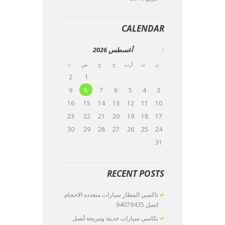
CALENDAR
أغسطس
2026
ن
ث
أرب
خ
ج
س
د
2
1
9
8
7
6
5
4
3
16
15
14
13
12
11
10
23
22
21
20
19
18
17
30
29
28
27
26
25
24
31
RECENT POSTS
تاكسي المطار سيارات متعدده الاحجام
اتصل 94079435
تكاسي سيارات حديثة ومريحة أتصل