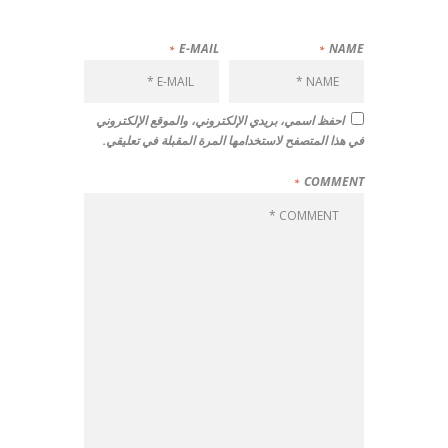
E-MAIL
NAME
احفظ اسمي، بريدي الإلكتروني، والموقع الإلكتروني
في هذا المتصفح لاستخدامها المرة المقبلة في تعليقي.
COMMENT