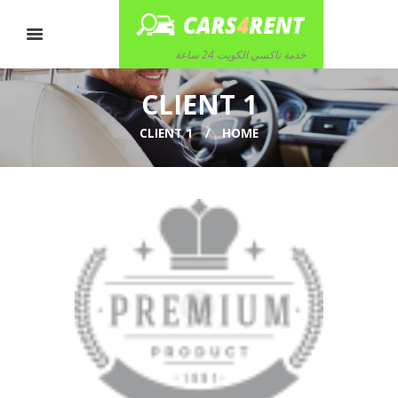
خدمة تاكسي الكويت 24 ساعة
CLIENT 1
CLIENT 1
HOME