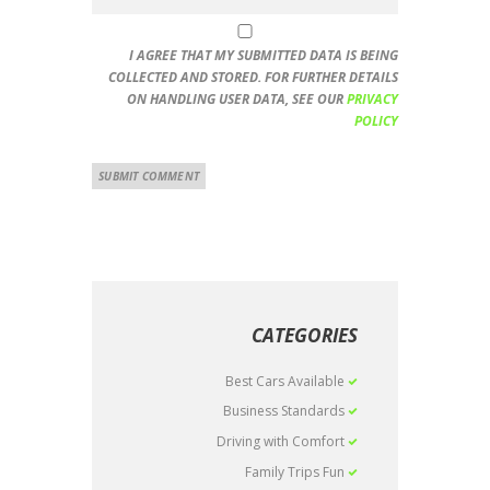
I AGREE THAT MY SUBMITTED DATA IS BEING
COLLECTED AND STORED. FOR FURTHER DETAILS
ON HANDLING USER DATA, SEE OUR
PRIVACY
POLICY
CATEGORIES
Best Cars Available
Business Standards
Driving with Comfort
Family Trips Fun