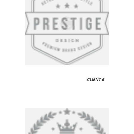
CLIENT 6