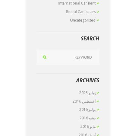
International Car Rent
Rental Car Isuues
Uncategorized
SEARCH
ARCHIVES
يوليو
2025
أغسطس
2016
يوليو
2016
يونيو
2016
مايو
2016
أبريل
2016