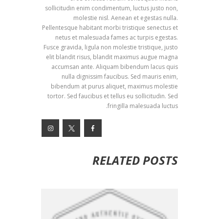
sollicitudin enim condimentum, luctus justo non,
molestie nisl. Aenean et egestas nulla.
Pellentesque habitant morbi tristique senectus et
netus et malesuada fames ac turpis egestas.
Fusce gravida, ligula non molestie tristique, justo
elit blandit risus, blandit maximus augue magna
accumsan ante. Aliquam bibendum lacus quis
nulla dignissim faucibus. Sed mauris enim,
bibendum at purus aliquet, maximus molestie
tortor. Sed faucibus et tellus eu sollicitudin. Sed
fringilla malesuada luctus.
RELATED POSTS