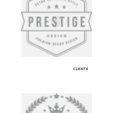
CLIENT 6