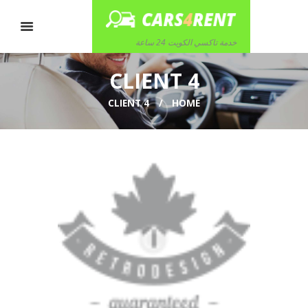
خدمة تاكسي الكويت 24 ساعة
CLIENT 4
CLIENT 4
HOME