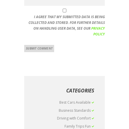
I AGREE THAT MY SUBMITTED DATA IS BEING
COLLECTED AND STORED. FOR FURTHER DETAILS
ON HANDLING USER DATA, SEE OUR
PRIVACY
POLICY
CATEGORIES
Best Cars Available
Business Standards
Driving with Comfort
Family Trips Fun