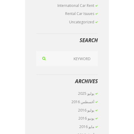
International Car Rent
Rental Car Isuues
Uncategorized
SEARCH
ARCHIVES
يوليو
2025
أغسطس
2016
يوليو
2016
يونيو
2016
مايو
2016