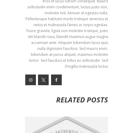
eros et lacus rutrum consequat. Mauris
sollicitudin enim condimentum, luctus justo non,
molestie nisl. Aenean et egestas nulla.
Pellentesque habitant morbi tristique senectus et
netus et malesuada fames ac turpis egestas.
Fusce gravida, ligula non molestie tristique, justo
elit blandit risus, blandit maximus augue magna
accumsan ante. Aliquam bibendum lacus quis
nulla dignissim faucibus. Sed mauris enim,
bibendum at purus aliquet, maximus molestie
tortor. Sed faucibus et tellus eu sollicitudin. Sed
fringilla malesuada luctus.
RELATED POSTS