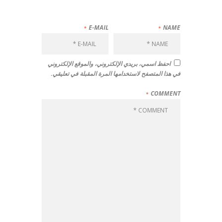
E-MAIL
NAME
احفظ اسمي، بريدي الإلكتروني، والموقع الإلكتروني
في هذا المتصفح لاستخدامها المرة المقبلة في تعليقي.
COMMENT